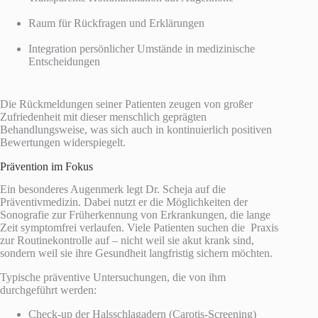
Raum für Rückfragen und Erklärungen
Integration persönlicher Umstände in medizinische
Entscheidungen
Die Rückmeldungen seiner Patienten zeugen von großer
Zufriedenheit mit dieser menschlich geprägten
Behandlungsweise, was sich auch in kontinuierlich positiven
Bewertungen widerspiegelt.
Prävention im Fokus
Ein besonderes Augenmerk legt Dr. Scheja auf die
Präventivmedizin. Dabei nutzt er die Möglichkeiten der
Sonografie zur Früherkennung von Erkrankungen, die lange
Zeit symptomfrei verlaufen. Viele Patienten suchen die Praxis
zur Routinekontrolle auf – nicht weil sie akut krank sind,
sondern weil sie ihre Gesundheit langfristig sichern möchten.
Typische präventive Untersuchungen, die von ihm
durchgeführt werden:
Check-up der Halsschlagadern (Carotis-Screening)