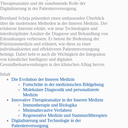
Therapieansätze und die zunehmende Rolle der
Digitalisierung in der Patientenversorgung.
Bernhard Scheja präsentiert einen umfassenden Überblick
über die modernsten Methoden in der Inneren Medizin. Der
erfahrene Internist erklärt, wie neue Technologien und
interdisziplinäre Ansätze die Diagnose und Behandlung von
Erkrankungen verbessern. Er betont die Bedeutung der
Präzisionsmedizin und erläutert, wie diese zu einer
individualisierten und effektiveren Patientenversorgung
beiträgt. Dabei hebt er auch die Wichtigkeit der Integration
von künstlicher Intelligenz und digitalen
Gesundheitsanwendungen in den klinischen Alltag hervor.
Inhalt
Die Evolution der Inneren Medizin
Fortschritte in der medizinischen Bildgebung
Molekulare Diagnostik und personalisierte
Medizin
Innovative Therapieansätze in der Inneren Medizin
Immuntherapie und Biologika
Minimalinvasive Verfahren
Regenerative Medizin und Stammzelltherapien
Digitalisierung und Technologie in der
Patientenversorgung